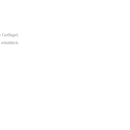
 Geflügel.
erhältlich.