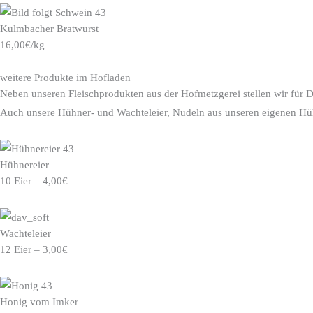
Kulmbacher Bratwurst
16,00€/kg
weitere Produkte im Hofladen
Neben unseren Fleischprodukten aus der Hofmetzgerei stellen wir für D
Auch unsere Hühner- und Wachteleier, Nudeln aus unseren eigenen Hüh
Hühnereier
10 Eier – 4,00€
Wachteleier
12 Eier – 3,00€
Honig vom Imker