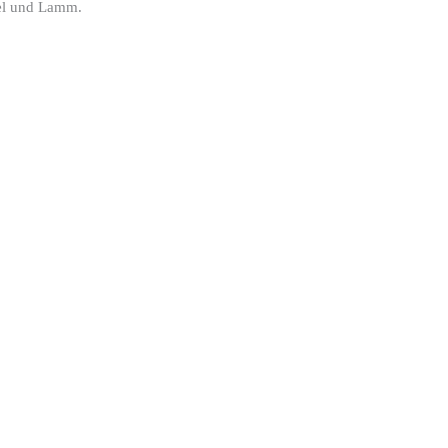
gel und Lamm.