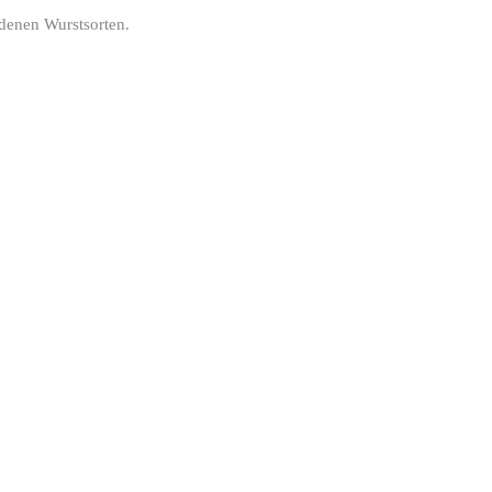
edenen Wurstsorten.