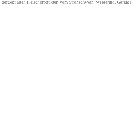
, tiefgekühlten Fleischprodukten vom Strohschwein, Weiderind, Geflü