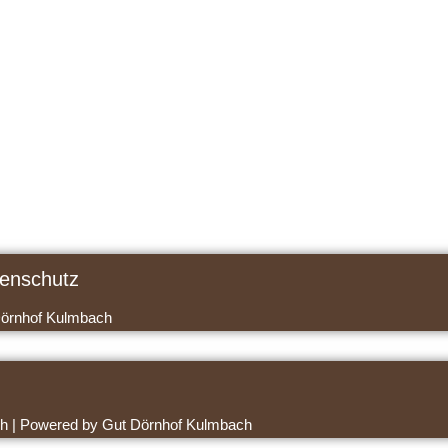
enschutz
Dörnhof Kulmbach
h | Powered by Gut Dörnhof Kulmbach