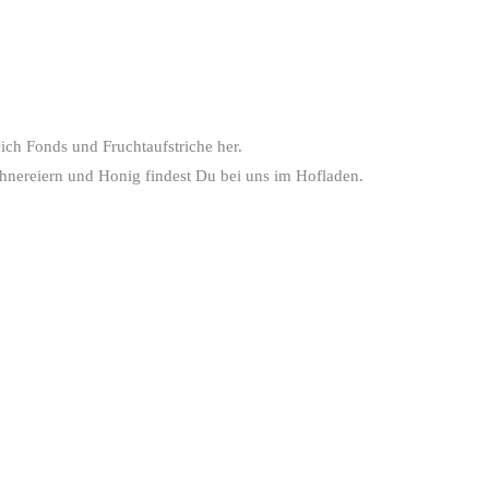
ich Fonds und Fruchtaufstriche her.
nereiern und Honig findest Du bei uns im Hofladen.