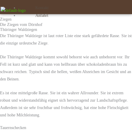
Kontakt
Anfahrt
Ziegen
Die Ziegen vom Dörnhof
Thüringer Waldziegen
Die Thüringer Waldziege ist laut roter Liste eine stark gefährdete Rasse. Sie ist
die einzige urdeutsche Ziege.
Die Thüringer Waldziege kommt sowohl behornt wie auch unbehornt vor. Ihr
Fell ist kurz und glatt und kann von hellbraun über schokoladenbraun bis zu
schwarz reichen. Typisch sind die hellen, weißen Abzeichen im Gesicht und an
den Beinen.
Es ist eine mittelgroße Rasse. Sie ist ein wahrer Allrounder. Sie ist extrem
robust und widerstandsfähig eignet sich hervorragend zur Landschaftspflege.
Außerdem ist sie sehr fruchtbar und frohwüchsig, hat eine hohe Fleischigkeit
und hohe Milchleistung.
Tauernschecken