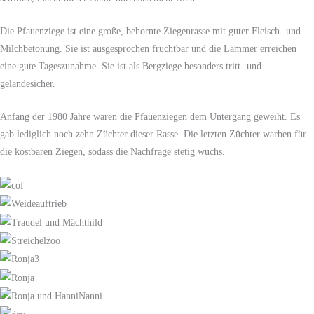
Die Pfauenziege ist eine große, behornte Ziegenrasse mit guter Fleisch- und
Milchbetonung. Sie ist ausgesprochen fruchtbar und die Lämmer erreichen
eine gute Tageszunahme. Sie ist als Bergziege besonders tritt- und
geländesicher.
Anfang der 1980 Jahre waren die Pfauenziegen dem Untergang geweiht. Es
gab lediglich noch zehn Züchter dieser Rasse. Die letzten Züchter warben für
die kostbaren Ziegen, sodass die Nachfrage stetig wuchs.