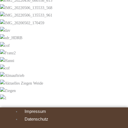
Impressum
Datenschutz