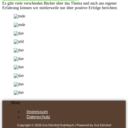
Es gibt viele verschieden Bücher über das Thema und auch aus eigener
Erfahrung können wir mittlerweile nur über positive Erfolge berichten.
Menü
Impressum
Datenschutz
Copyright © 2026 Gut Dörnhof Kulmbach | Powered by Gut Dörnhof